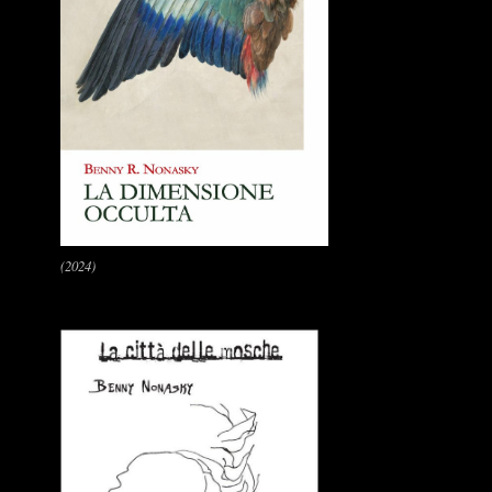
(2024)