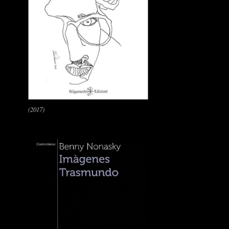
(2017)