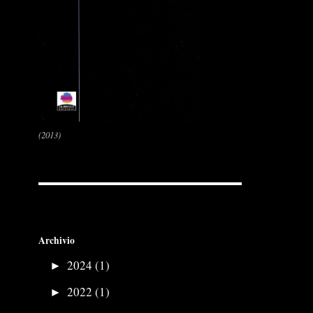
(2013)
Archivio
►
2024 (1)
►
2022 (1)