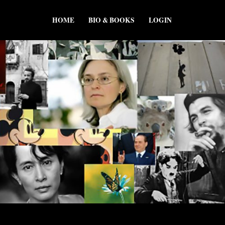
HOME
BIO & BOOKS
LOGIN