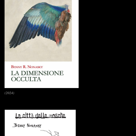
(2024)