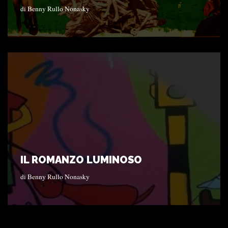
di
Benny Rullo Nonasky
IL ROMANZO LUMINOSO
di
Benny Rullo Nonasky