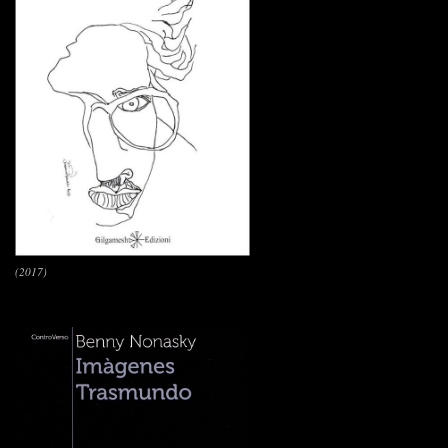
(2017)