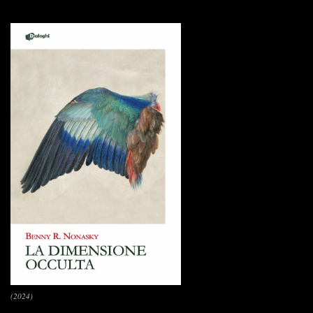
(2024)