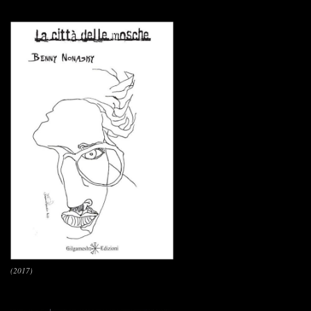
(2017)