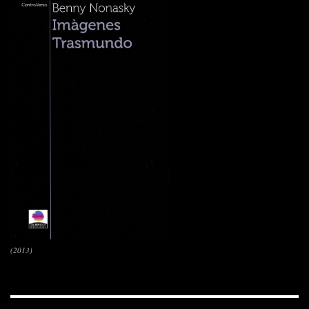
(2013)