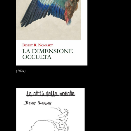
(2024)