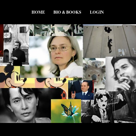
HOME
BIO & BOOKS
LOGIN