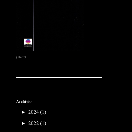
(2013)
Archivio
►
2024 (1)
►
2022 (1)