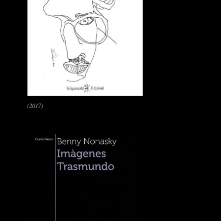
(2017)