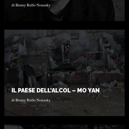
di
Benny Rullo Nonasky
IL PAESE DELL’ALCOL – MO YAN
di
Benny Rullo Nonasky