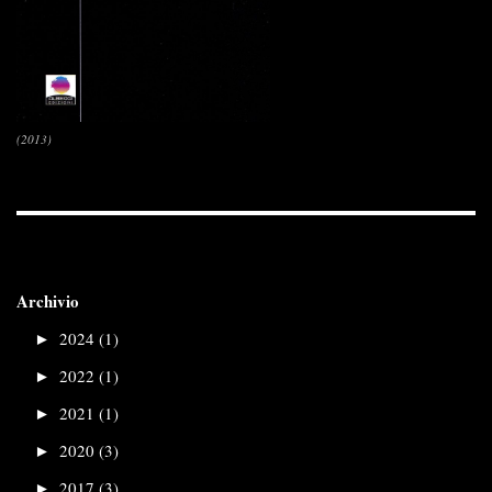
(2013)
Archivio
►
2024 (1)
►
2022 (1)
►
2021 (1)
►
2020 (3)
►
2017 (3)