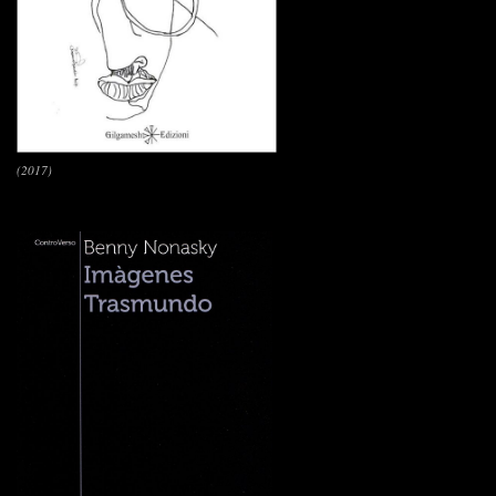
(2017)