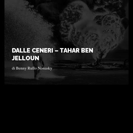
DALLE CENERI – TAHAR BEN
JELLOUN
di
Benny Rullo Nonasky