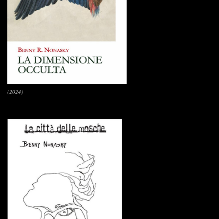
(2024)