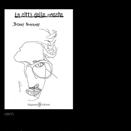
(2017)