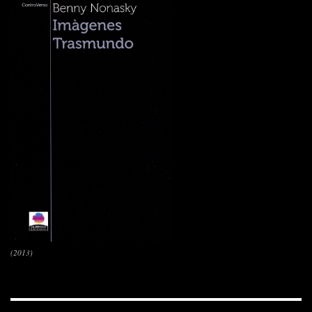
(2013)