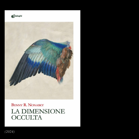
(2024)