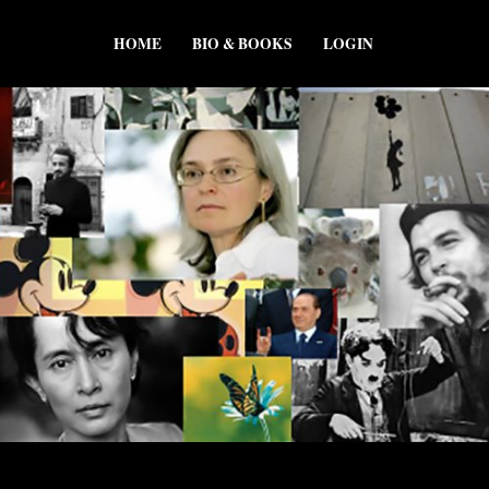
HOME
BIO & BOOKS
LOGIN