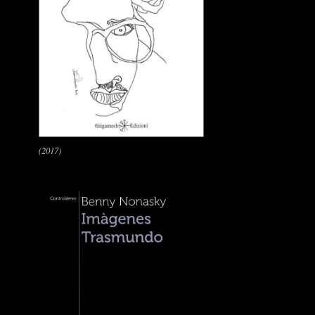
(2017)