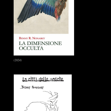
(2024)