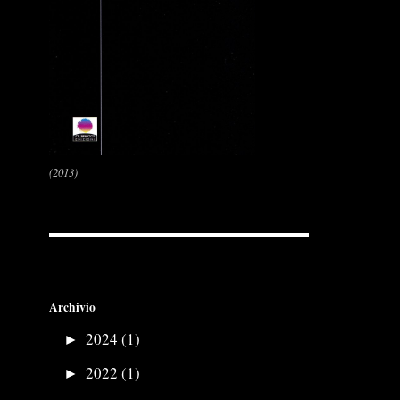
(2013)
Archivio
►
2024 (1)
►
2022 (1)