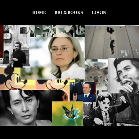
HOME
BIO & BOOKS
LOGIN