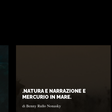
.NATURA E NARRAZIONE E
MERCURIO IN MARE.
di
Benny Rullo Nonasky