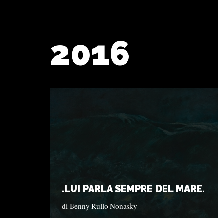
2016
.LUI PARLA SEMPRE DEL MARE.
di
Benny Rullo Nonasky