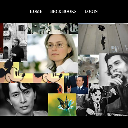
HOME
BIO & BOOKS
LOGIN