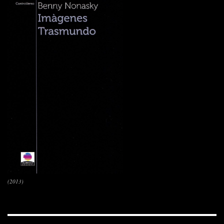
(2013)