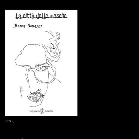
(2017)