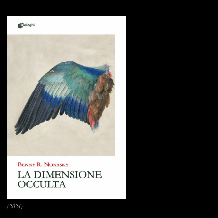
(2024)