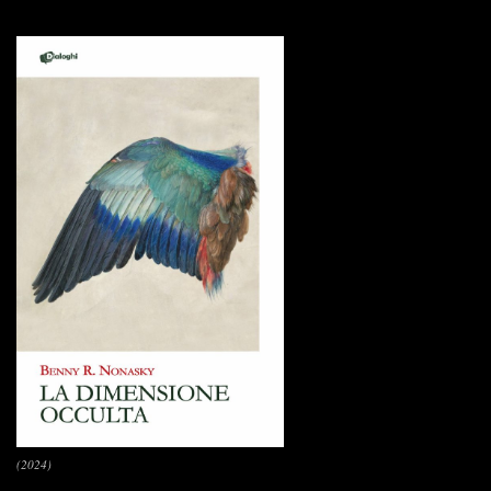
(2024)