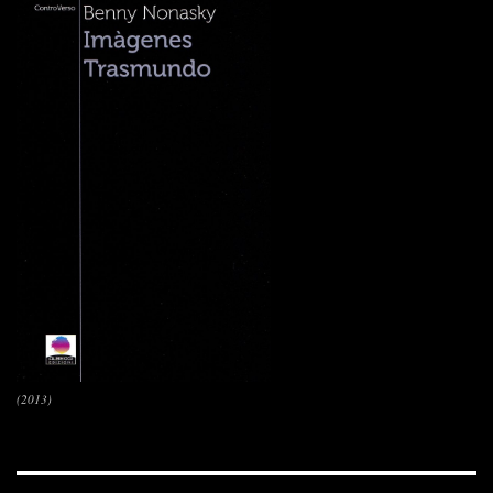
(2013)