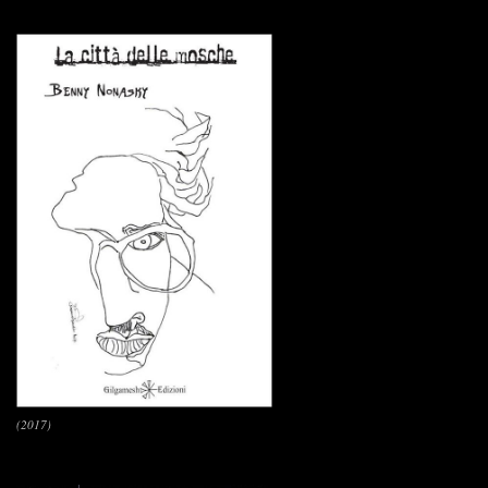
(2017)