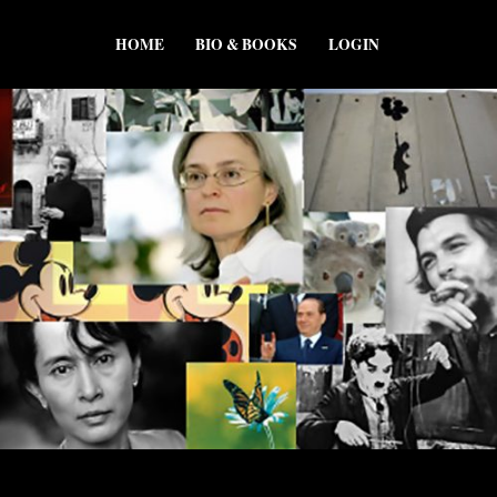
HOME
BIO & BOOKS
LOGIN