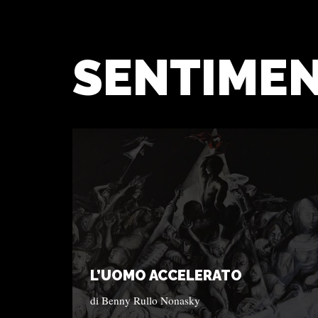
SENTIMEN
L’UOMO ACCELERATO
di
Benny Rullo Nonasky