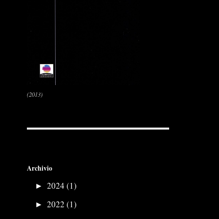
(2013)
Archivio
►
2024 (1)
►
2022 (1)