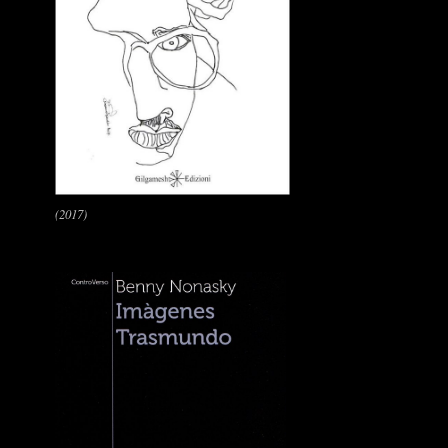
(2017)