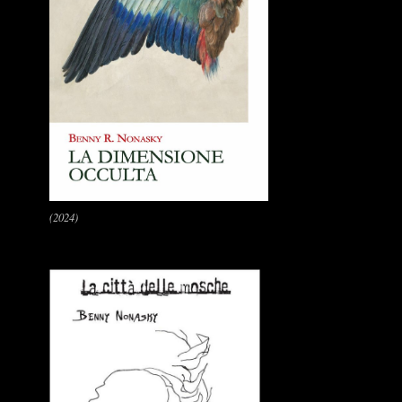
(2024)