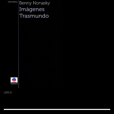
(2013)