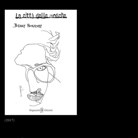
(2017)