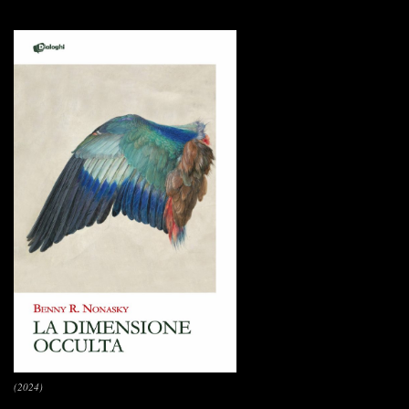
(2024)