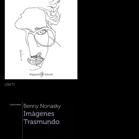
(2017)