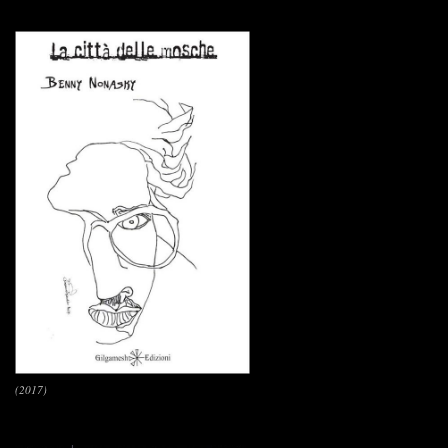
(2017)