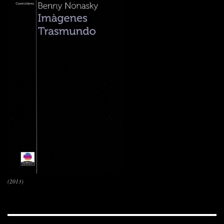
(2013)