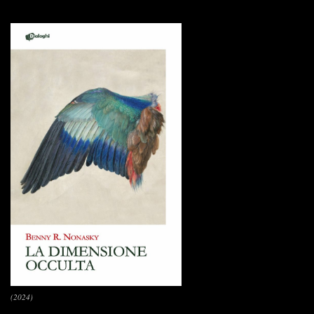
(2024)