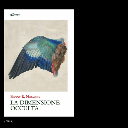
(2024)