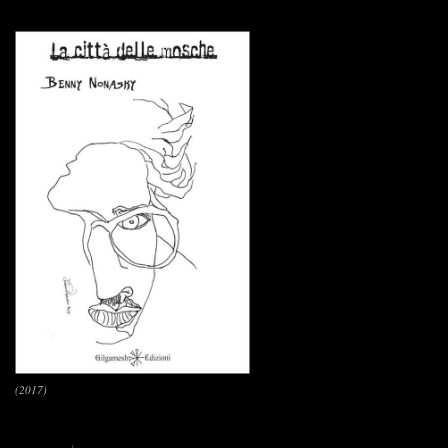
(2017)