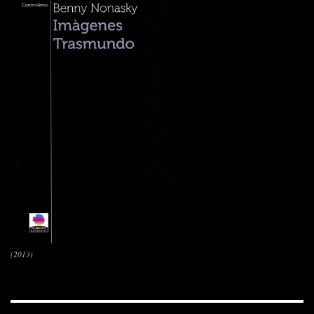
(2013)