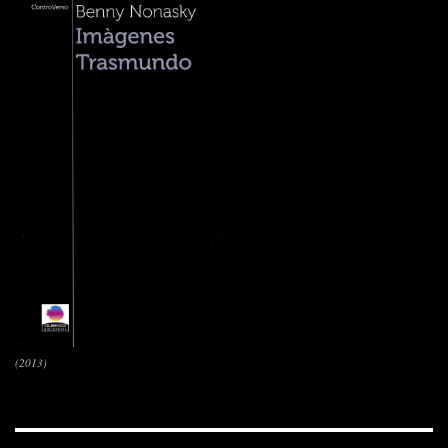
(2013)