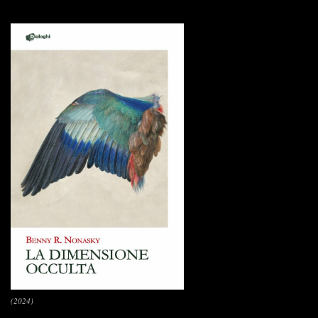
(2024)