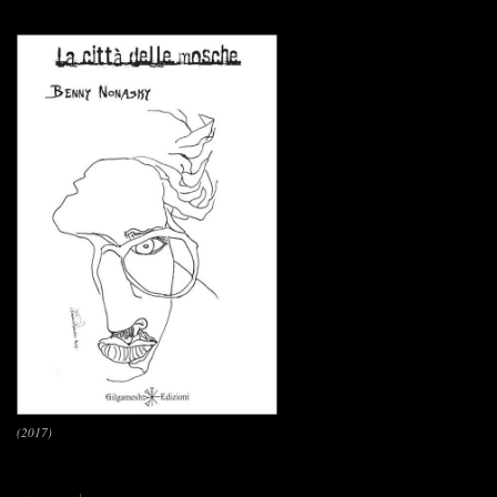
(2017)