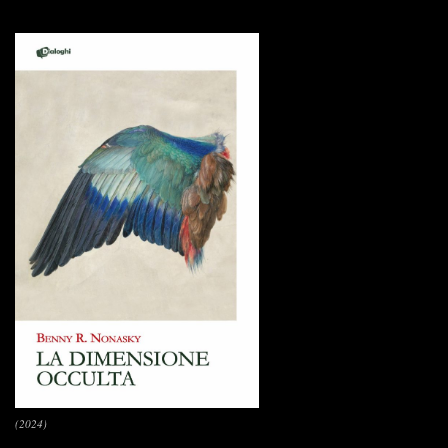
(2024)