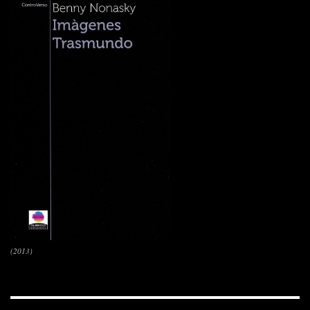
(2013)