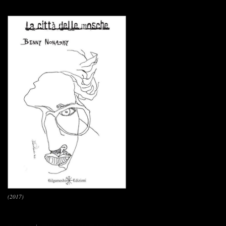
(2017)