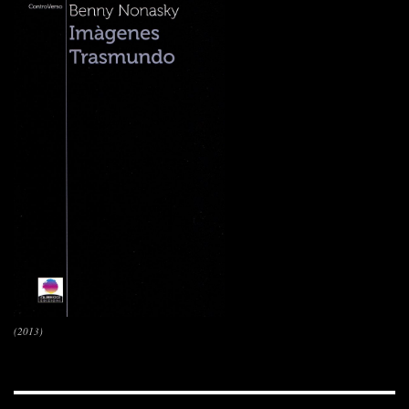
(2013)