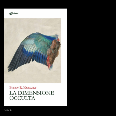
(2024)