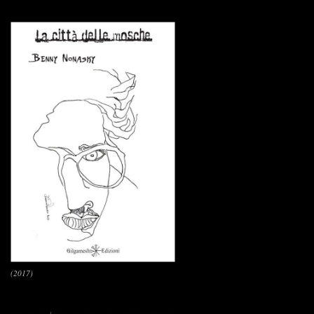
(2017)