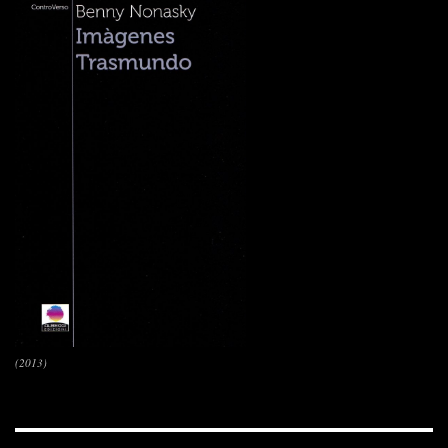
(2013)