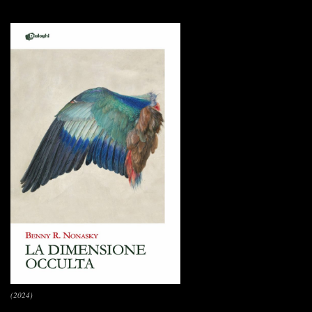
(2024)