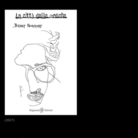
(2017)