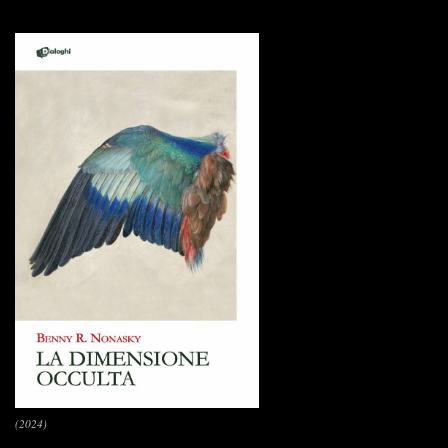
(2024)