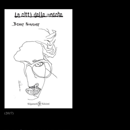
(2017)