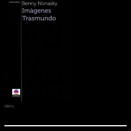
(2013)