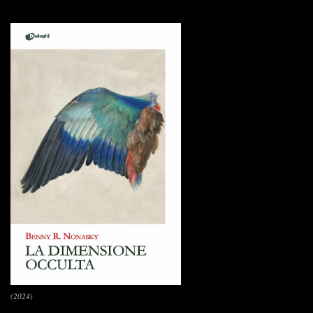
(2024)