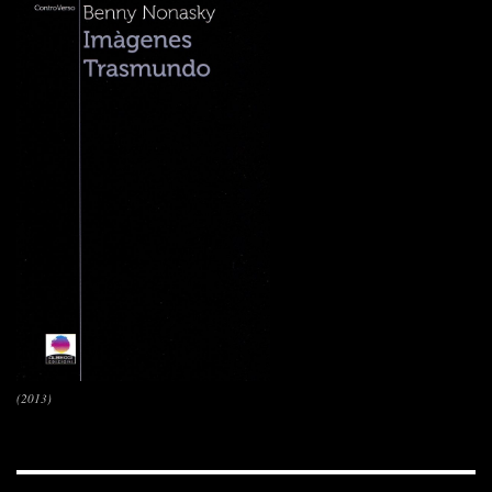
(2013)