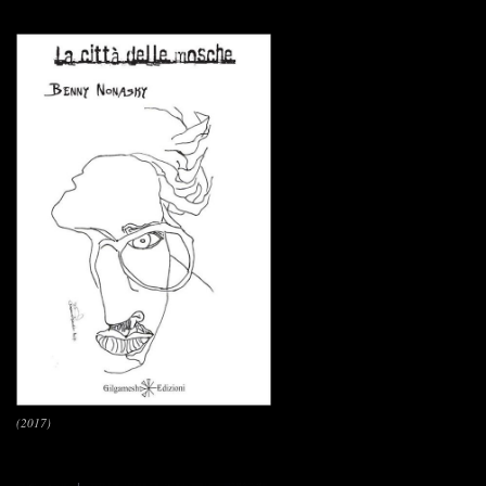
(2017)