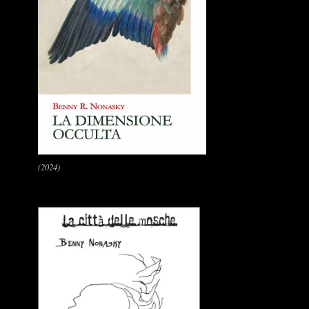
(2024)