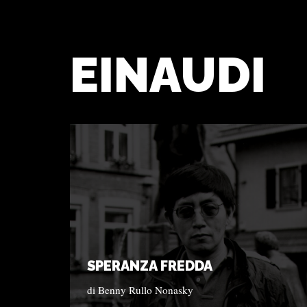
EINAUDI
SPERANZA FREDDA
di
Benny Rullo Nonasky