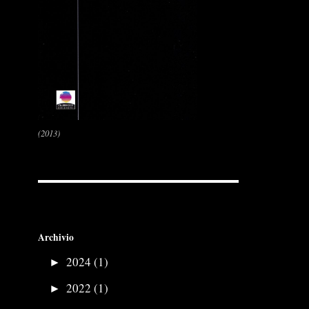
(2013)
Archivio
►
2024 (1)
►
2022 (1)