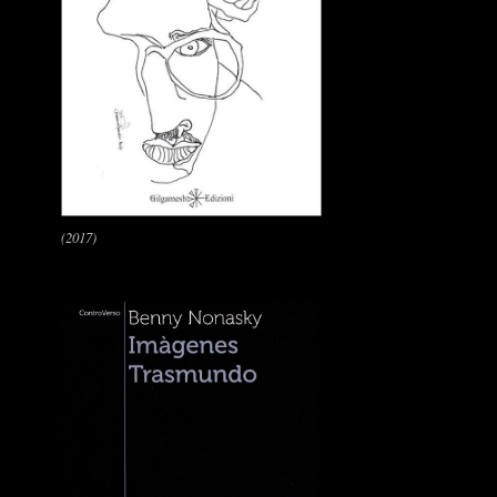
(2017)