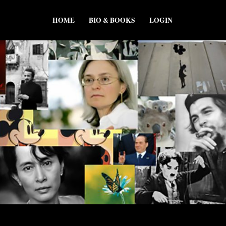
HOME
BIO & BOOKS
LOGIN