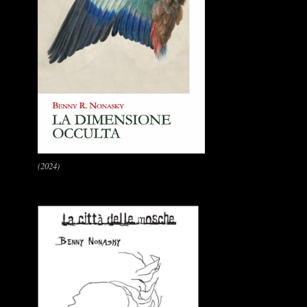
(2024)