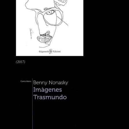
(2017)