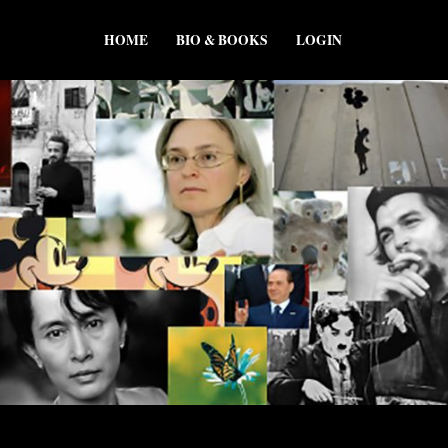
HOME
BIO & BOOKS
LOGIN