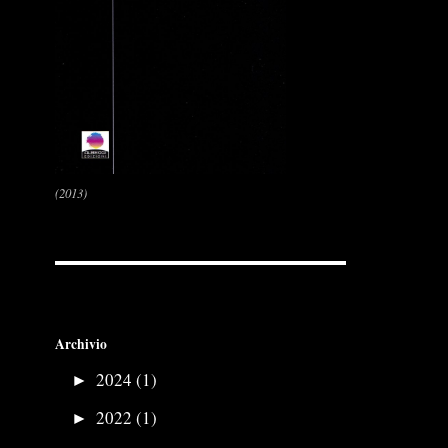
(2013)
Archivio
►
2024 (1)
►
2022 (1)