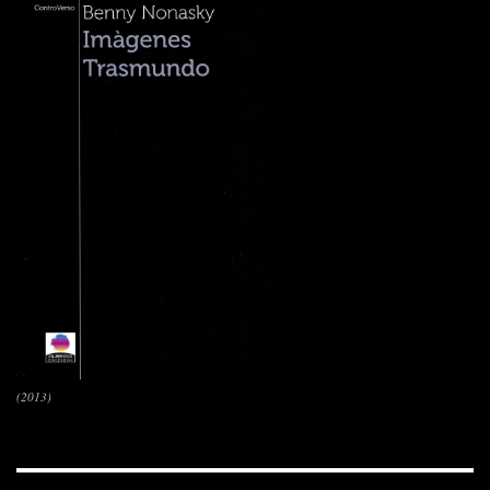
(2013)