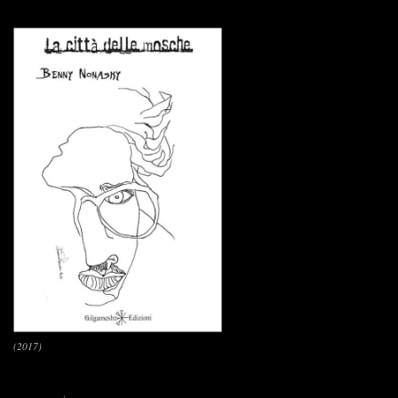
(2017)