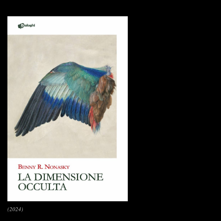
(2024)