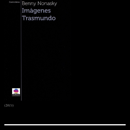
(2013)