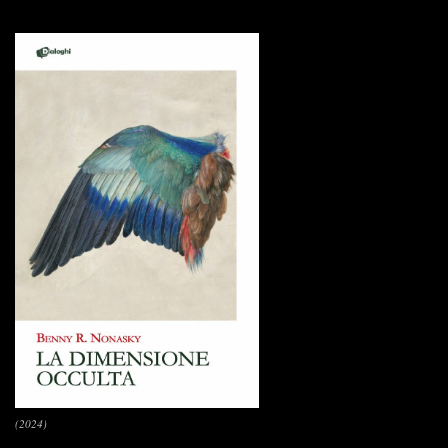
(2024)