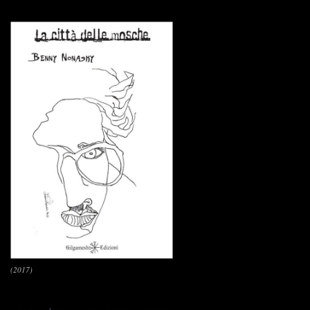
(2017)