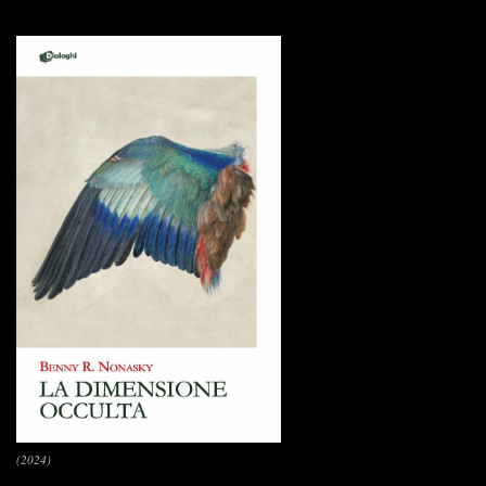
(2024)