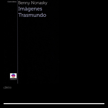
(2013)