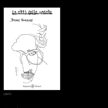
(2017)