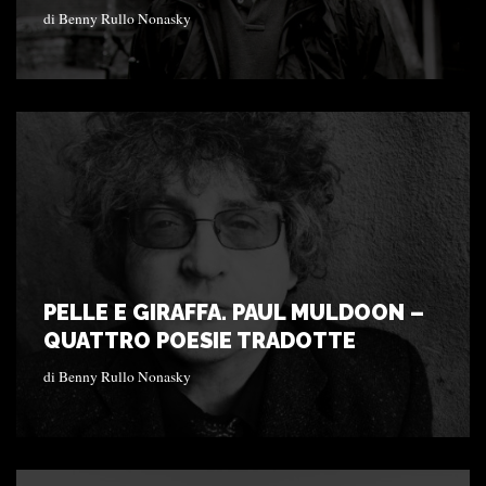
di
Benny Rullo Nonasky
PELLE E GIRAFFA. PAUL MULDOON –
QUATTRO POESIE TRADOTTE
di
Benny Rullo Nonasky