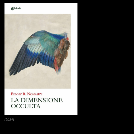
(2024)