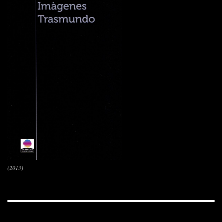
(2013)