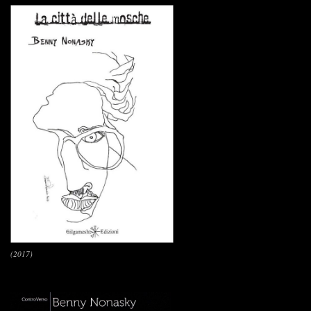
(2017)