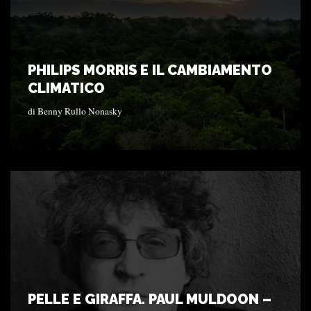
PHILIPS MORRIS E IL CAMBIAMENTO
CLIMATICO
di
Benny Rullo Nonasky
PELLE E GIRAFFA. PAUL MULDOON –