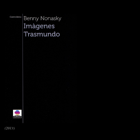
(2013)