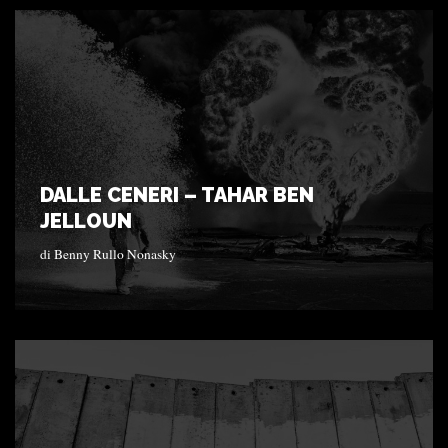
DALLE CENERI – TAHAR BEN
JELLOUN
di
Benny Rullo Nonasky