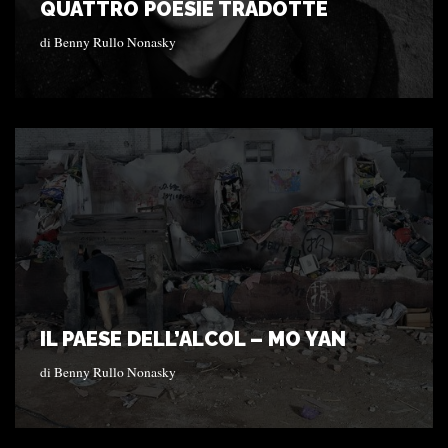
QUATTRO POESIE TRADOTTE
di
Benny Rullo Nonasky
IL PAESE DELL’ALCOL – MO YAN
di
Benny Rullo Nonasky