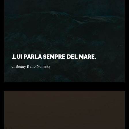
.LUI PARLA SEMPRE DEL MARE.
di
Benny Rullo Nonasky