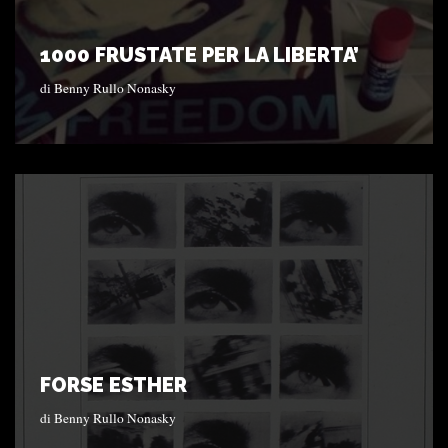
1000 FRUSTATE PER LA LIBERTA’
di
Benny Rullo Nonasky
FORSE ESTHER
di
Benny Rullo Nonasky