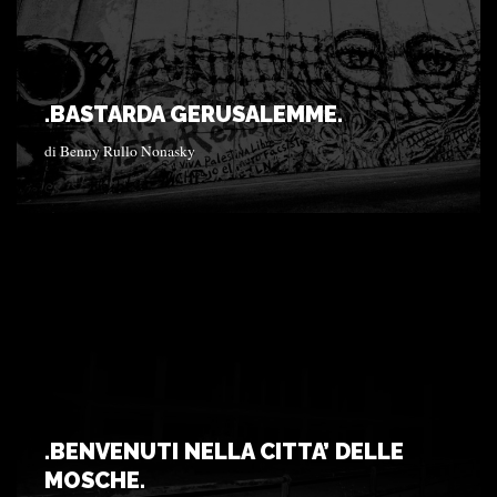
.BASTARDA GERUSALEMME.
di
Benny Rullo Nonasky
.BENVENUTI NELLA CITTA’ DELLE
MOSCHE.