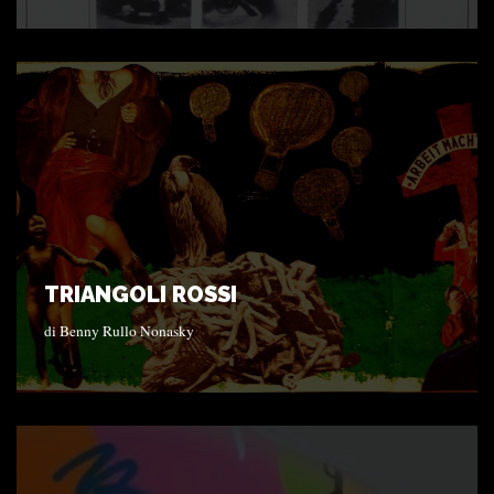
TRIANGOLI ROSSI
di
Benny Rullo Nonasky