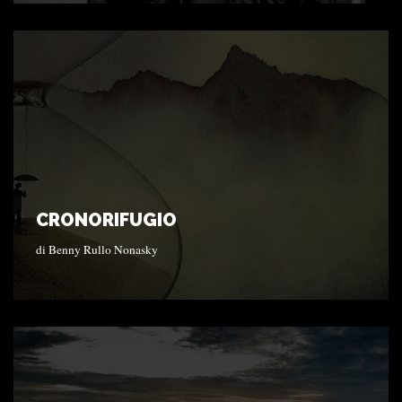
CRONORIFUGIO
di
Benny Rullo Nonasky