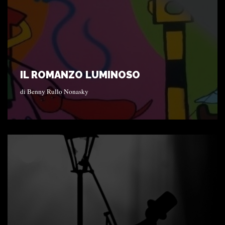
IL ROMANZO LUMINOSO
di
Benny Rullo Nonasky