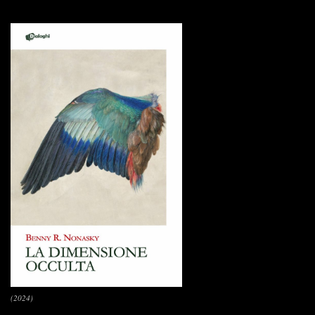
(2024)