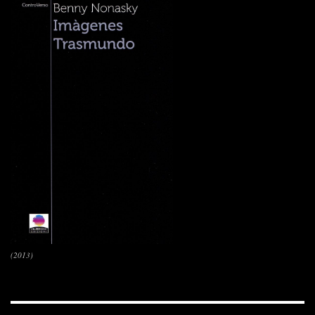
(2013)