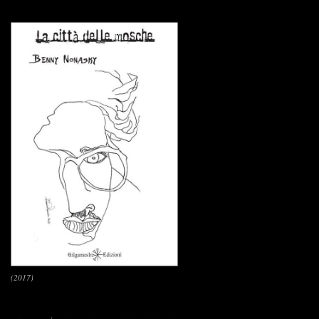
(2017)