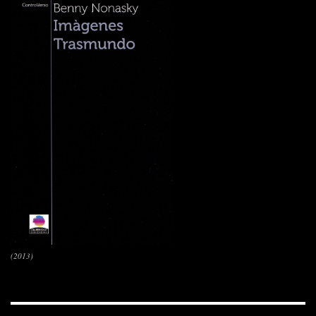
(2013)