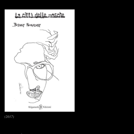
(2017)