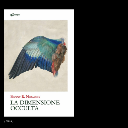
(2024)