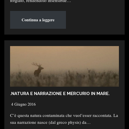
forgiato, rendendolo insensibile…
Continua a leggere
.NATURA E NARRAZIONE E MERCURIO IN MARE.
4 Giugno 2016
C’è questa natura contaminata che vuol’esser raccontata. La
sua narrazione nasce (dal greco physis) da…