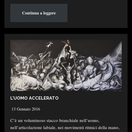
Continua a leggere
L’UOMO ACCELERATO
13 Gennaio 2016
C’è un voluminoso stacco branchiale nell’uomo,
nell’articolazione labiale, nei movimenti ritmici della mano,