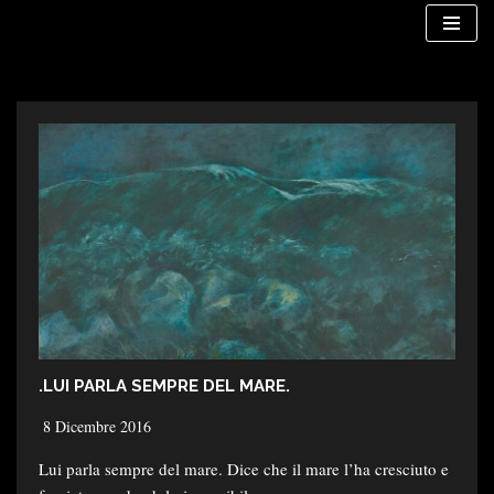
Vai
al
contenuto
.LUI PARLA SEMPRE DEL MARE.
8 Dicembre 2016
Lui parla sempre del mare. Dice che il mare l’ha cresciuto e