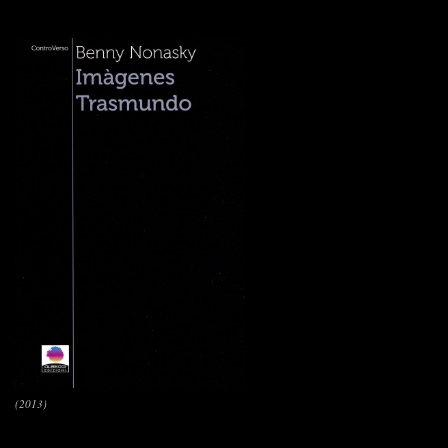
(2013)